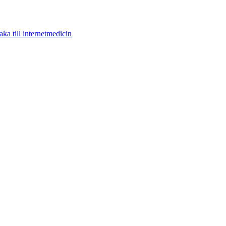
aka till internetmedicin