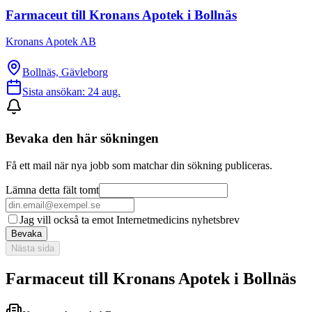
Farmaceut till Kronans Apotek i Bollnäs
Kronans Apotek AB
Bollnäs, Gävleborg
Sista ansökan:
24 aug.
Bevaka den här sökningen
Få ett mail när nya jobb som matchar din sökning publiceras.
Lämna detta fält tomt
Jag vill också ta emot Internetmedicins nyhetsbrev
Bevaka
Nästa sida
Farmaceut till Kronans Apotek i Bollnäs