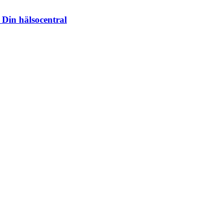
 Din hälsocentral