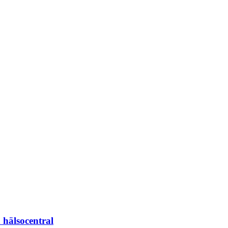
 hälsocentral