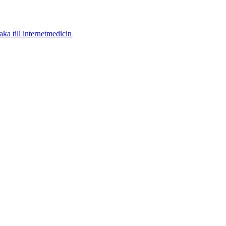
aka till internetmedicin