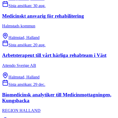
Sista ansökan:
30 aug.
Medicinskt ansvarig för rehabilitering
Halmstads kommun
Halmstad, Halland
Sista ansökan:
20 aug.
Arbetsterapeut till vårt härliga rehabteam i Väst
Attendo Sverige AB
Halmstad, Halland
Sista ansökan:
29 dec.
Biomedicinsk analytiker till Medicinmottagningen,
Kungsbacka
REGION HALLAND