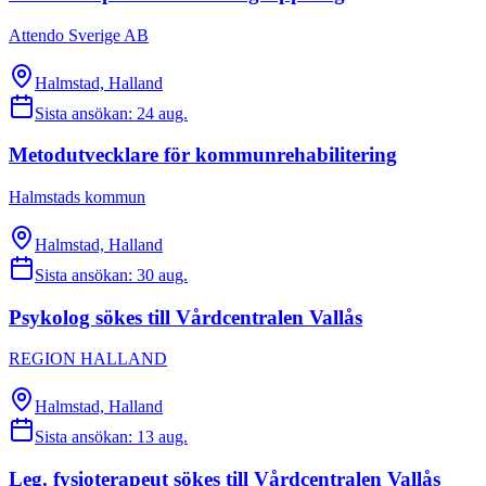
Attendo Sverige AB
Halmstad, Halland
Sista ansökan:
24 aug.
Metodutvecklare för kommunrehabilitering
Halmstads kommun
Halmstad, Halland
Sista ansökan:
30 aug.
Psykolog sökes till Vårdcentralen Vallås
REGION HALLAND
Halmstad, Halland
Sista ansökan:
13 aug.
Leg. fysioterapeut sökes till Vårdcentralen Vallås