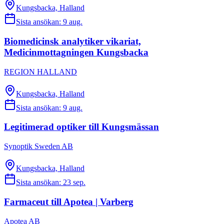
Kungsbacka, Halland
Sista ansökan:
9 aug.
Biomedicinsk analytiker vikariat,
Medicinmottagningen Kungsbacka
REGION HALLAND
Kungsbacka, Halland
Sista ansökan:
9 aug.
Legitimerad optiker till Kungsmässan
Synoptik Sweden AB
Kungsbacka, Halland
Sista ansökan:
23 sep.
Farmaceut till Apotea | Varberg
Apotea AB