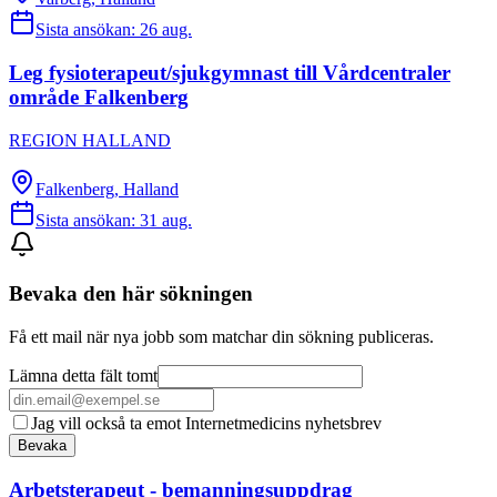
Sista ansökan:
26 aug.
Leg fysioterapeut/sjukgymnast till Vårdcentraler
område Falkenberg
REGION HALLAND
Falkenberg, Halland
Sista ansökan:
31 aug.
Bevaka den här sökningen
Få ett mail när nya jobb som matchar din sökning publiceras.
Lämna detta fält tomt
Jag vill också ta emot Internetmedicins nyhetsbrev
Bevaka
Arbetsterapeut - bemanningsuppdrag