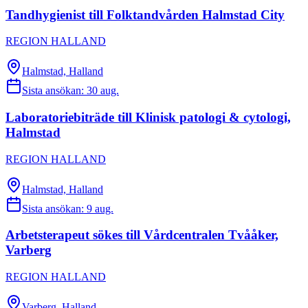
Tandhygienist till Folktandvården Halmstad City
REGION HALLAND
Halmstad, Halland
Sista ansökan:
30 aug.
Laboratoriebiträde till Klinisk patologi & cytologi,
Halmstad
REGION HALLAND
Halmstad, Halland
Sista ansökan:
9 aug.
Arbetsterapeut sökes till Vårdcentralen Tvååker,
Varberg
REGION HALLAND
Varberg, Halland