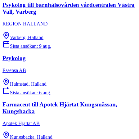
Psykolog till barnhälsovården vårdcentralen Västra
Vall, Varberg
REGION HALLAND
Varberg, Halland
Sista ansökan:
9 aug.
Psykolog
Essensa AB
Halmstad, Halland
Sista ansökan:
6 aug.
Farmaceut till Apotek Hjärtat Kungsmässan,
Kungsbacka
Apotek Hjärtat AB
Kungsbacka, Halland