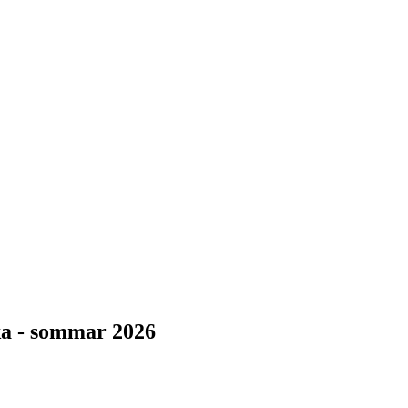
ka - sommar 2026