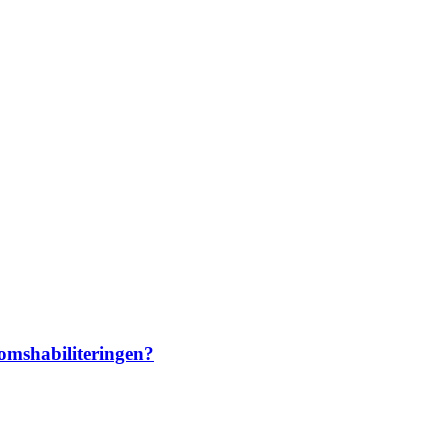
omshabiliteringen?