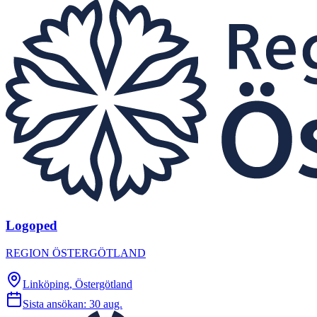
Logoped
REGION ÖSTERGÖTLAND
Linköping, Östergötland
Sista ansökan:
30 aug.