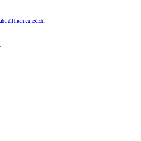
aka till internetmedicin