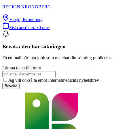
REGION KRONOBERG
Växjö, Kronoberg
Sista ansökan:
30 nov.
Bevaka den här sökningen
Få ett mail när nya jobb som matchar din sökning publiceras.
Lämna detta fält tomt
Jag vill också ta emot Internetmedicins nyhetsbrev
Bevaka