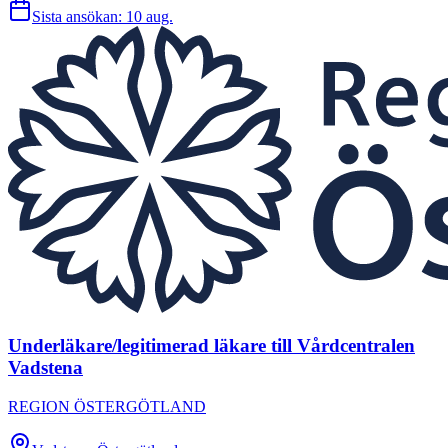
Sista ansökan:
10 aug.
Underläkare/legitimerad läkare till Vårdcentralen
Vadstena
REGION ÖSTERGÖTLAND