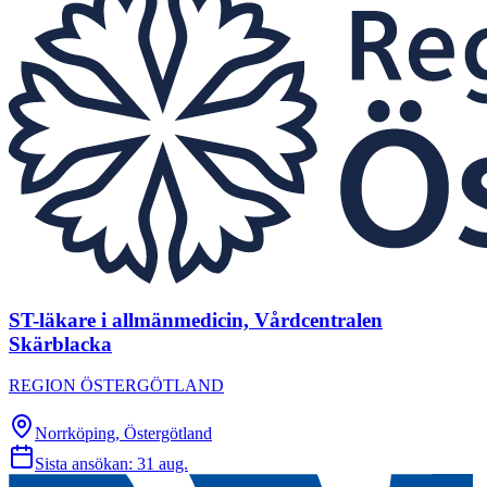
ST-läkare i allmänmedicin, Vårdcentralen
Skärblacka
REGION ÖSTERGÖTLAND
Norrköping, Östergötland
Sista ansökan:
31 aug.