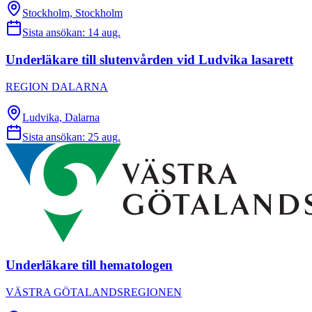
Stockholm, Stockholm
Sista ansökan:
14 aug.
Underläkare till slutenvården vid Ludvika lasarett
REGION DALARNA
Ludvika, Dalarna
Sista ansökan:
25 aug.
Underläkare till hematologen
VÄSTRA GÖTALANDSREGIONEN