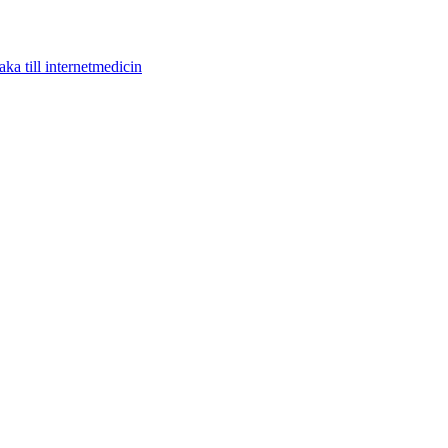
aka till internetmedicin