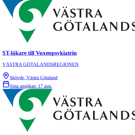
ST-läkare till Vuxenpsykiatrin
VÄSTRA GÖTALANDSREGIONEN
Skövde, Västra Götaland
Sista ansökan:
17 aug.