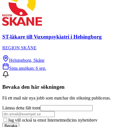
ST-läkare till Vuxenpsykiatri i Helsingborg
REGION SKÅNE
Helsingborg, Skåne
Sista ansökan:
6 sep.
Bevaka den här sökningen
Få ett mail när nya jobb som matchar din sökning publiceras.
Lämna detta fält tomt
Jag vill också ta emot Internetmedicins nyhetsbrev
Bevaka