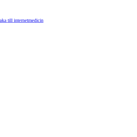
aka till internetmedicin