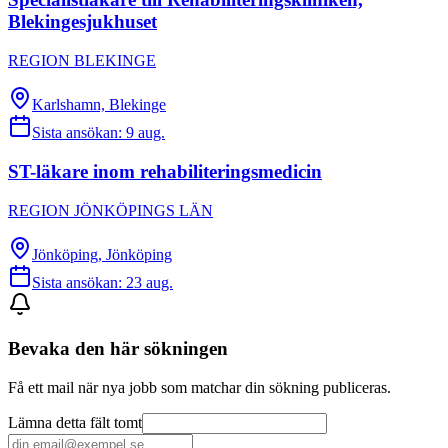
Blekingesjukhuset
REGION BLEKINGE
Karlshamn, Blekinge
Sista ansökan:
9 aug.
ST-läkare inom rehabiliteringsmedicin
REGION JÖNKÖPINGS LÄN
Jönköping, Jönköping
Sista ansökan:
23 aug.
Bevaka den här sökningen
Få ett mail när nya jobb som matchar din sökning publiceras.
Lämna detta fält tomt