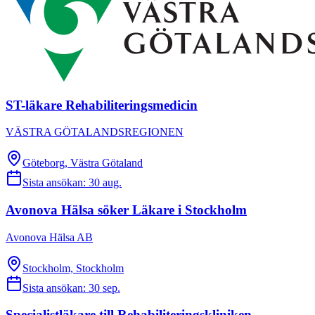
ST-läkare Rehabiliteringsmedicin
VÄSTRA GÖTALANDSREGIONEN
Göteborg, Västra Götaland
Sista ansökan:
30 aug.
Avonova Hälsa söker Läkare i Stockholm
Avonova Hälsa AB
Stockholm, Stockholm
Sista ansökan:
30 sep.
Specialistläkare till Rehabiliteringskliniken,