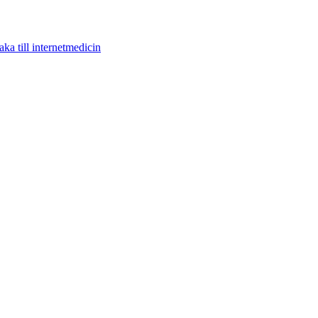
aka till internetmedicin