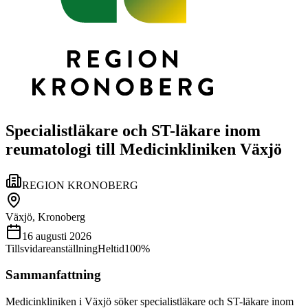
Specialistläkare och ST-läkare inom
reumatologi till Medicinkliniken Växjö
REGION KRONOBERG
Växjö, Kronoberg
16 augusti 2026
Tillsvidareanställning
Heltid
100%
Sammanfattning
Medicinkliniken i Växjö söker specialistläkare och ST-läkare inom