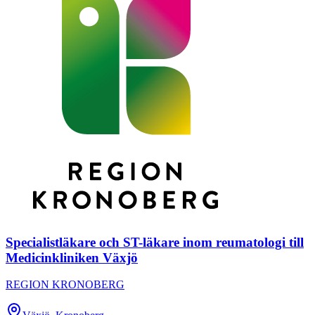
Specialistläkare och ST-läkare inom reumatologi till
Medicinkliniken Växjö
REGION KRONOBERG