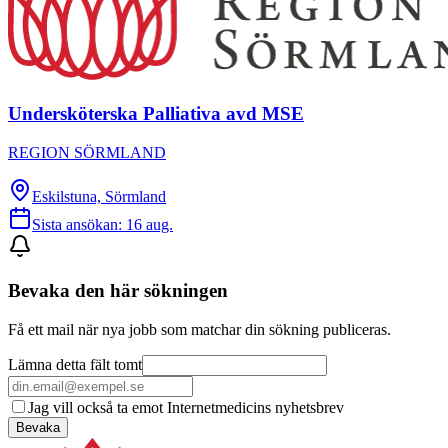
Undersköterska Palliativa avd MSE
REGION SÖRMLAND
Eskilstuna, Sörmland
Sista ansökan:
16 aug.
Bevaka den här sökningen
Få ett mail när nya jobb som matchar din sökning publiceras.
Lämna detta fält tomt
Jag vill också ta emot Internetmedicins nyhetsbrev
Bevaka