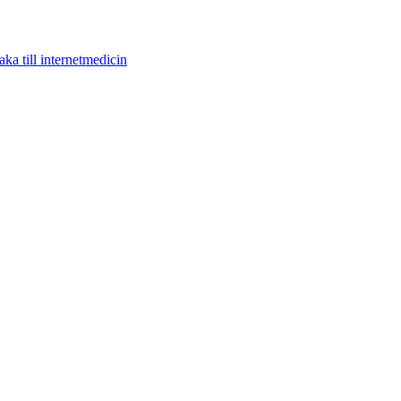
aka till internetmedicin