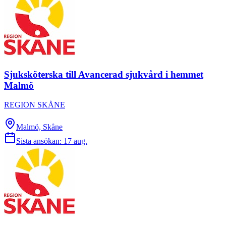
Sjuksköterska till Avancerad sjukvård i hemmet
Malmö
REGION SKÅNE
Malmö, Skåne
Sista ansökan:
17 aug.