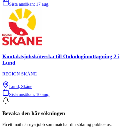
Sista ansökan:
17 aug.
Kontaktsjuksköterska till Onkologimottagning 2 i
Lund
REGION SKÅNE
Lund, Skåne
Sista ansökan:
10 aug.
Bevaka den här sökningen
Få ett mail när nya jobb som matchar din sökning publiceras.