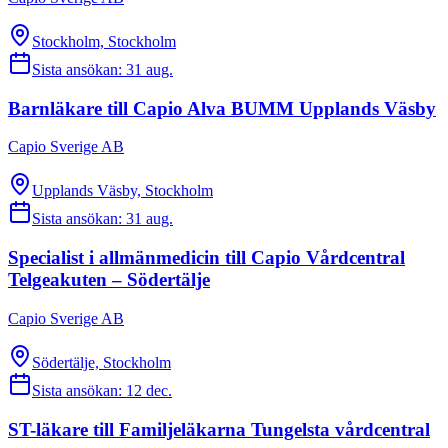
Stockholm, Stockholm
Sista ansökan:
31 aug.
Barnläkare till Capio Alva BUMM Upplands Väsby
Capio Sverige AB
Upplands Väsby, Stockholm
Sista ansökan:
31 aug.
Specialist i allmänmedicin till Capio Vårdcentral
Telgeakuten – Södertälje
Capio Sverige AB
Södertälje, Stockholm
Sista ansökan:
12 dec.
ST-läkare till Familjeläkarna Tungelsta vårdcentral