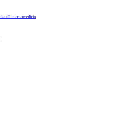
aka till internetmedicin