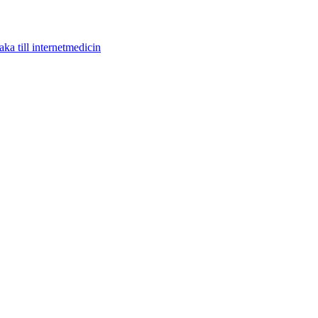
aka till internetmedicin