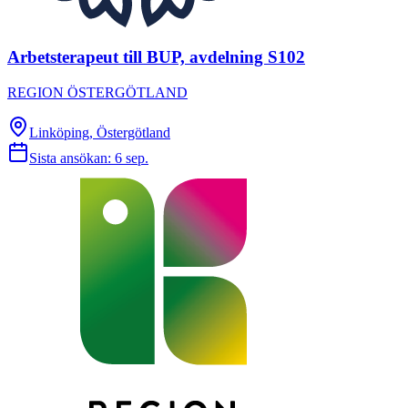
Arbetsterapeut till BUP, avdelning S102
REGION ÖSTERGÖTLAND
Linköping, Östergötland
Sista ansökan:
6 sep.