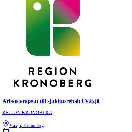
Arbetsterapeut till sjukhusrehab i Växjö
REGION KRONOBERG
Växjö, Kronoberg