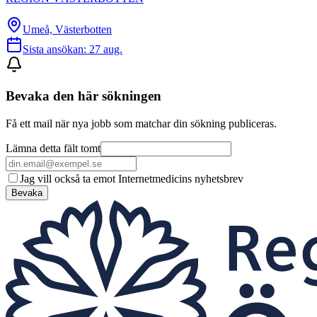
Umeå, Västerbotten
Sista ansökan:
27 aug.
Bevaka den här sökningen
Få ett mail när nya jobb som matchar din sökning publiceras.
Lämna detta fält tomt
Jag vill också ta emot Internetmedicins nyhetsbrev
Bevaka