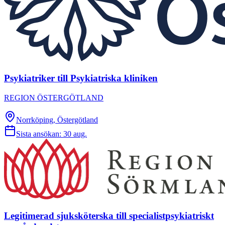
Psykiatriker till Psykiatriska kliniken
REGION ÖSTERGÖTLAND
Norrköping, Östergötland
Sista ansökan:
30 aug.
Legitimerad sjuksköterska till specialistpsykiatriskt