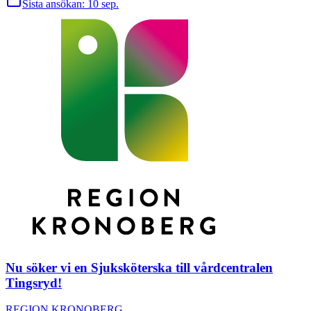
Sista ansökan:
10 sep.
Nu söker vi en Sjuksköterska till vårdcentralen
Tingsryd!
REGION KRONOBERG